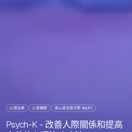
心理治療
心理輔導
身心語言程式學 (NLP)
Psych-K - 改善人際關係和提高