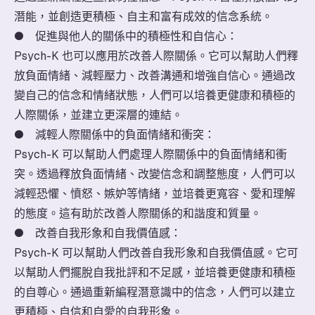
潛能，並創造更積極、自主和富有成效的信念系統。
● 促進與他人的關係中的積極性和自信心：
Psych-K 也可以應用於改善人際關係。它可以幫助人們釋
放負面情緒、減輕壓力、改善溝通和增強自信心。通過改
變自己的信念和情緒狀態，人們可以培養更健康和積極的
人際關係，並建立更深層的連結。
● 減輕人際關係中的負面情緒和衝突：
Psych-K 可以幫助人們處理人際關係中的負面情緒和衝
突。透過釋放負面情緒、改變信念和調整態度，人們可以
減輕恐懼、憤怒、嫉妒等情緒，並培養更寬容、愛和理解
的態度。這有助於改善人際關係的和諧度和質量。
● 改善自我形象和自我價值感：
Psych-K 可以幫助人們改善自我形象和自我價值感。它可
以幫助人們擺脫自我批評和不足感，並培養更健康和積極
的自尊心。通過重新編程潛意識中的信念，人們可以建立
更積極、自信和自愛的自我形象。