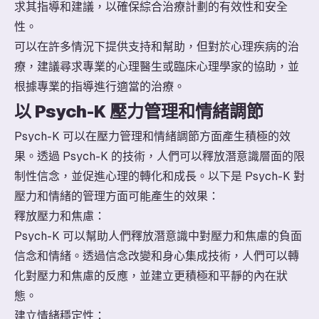
求其指導和建議，以確保綜合治療計劃的有效性和安全
性。
可以在許多情況下提供支持和幫助，但對於心理疾病的治
療，建議尋求專業的心理醫生或臨床心理學家的協助，並
根據專業的指導進行適當的治療。
以 Psych-K 壓力管理和情緒調節
Psych-K 可以在壓力管理和情緒調節方面產生積極的效
果。透過 Psych-K 的技術，人們可以釋放潛意識層面的限
制性信念，並促進心理的轉化和成長。以下是 Psych-K 對
壓力和情緒的管理方面可能產生的效果：
釋放壓力和焦慮：
Psych-K 可以幫助人們釋放潛意識中對壓力和焦慮的負面
信念和情緒。透過信念改變和身心集成技術，人們可以轉
化對壓力和焦慮的反應，並建立更積極和平靜的內在狀
態。
建立情緒穩定性：