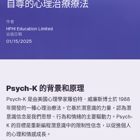
自尊的心理治療療法
作者
HPHI Education Limited
出版日期
01/15/2025
Psych-K 的背景和原理
Psych-K 是由美國心理學家羅伯特．威廉斯博士於 1988
年開發的一種心理治療法。它基於潛意識的力量，認為潛
意識信念是我們思想、行為和情緒的主要驅動力。Psych-
K 的目標是重新編程潛意識中的限制性信念，以促進個人
的心理和情感成長。