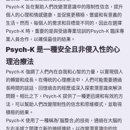
Psych-K 旨在幫助人們改變潛意識中的限制性信念，提升
個人的心理和情感健康，並促進更積極、豐盛和有意義的
生活。然而，每個人的需求和目標是不同的，因此在選擇
Psych-K 時，重要的是與受過專業培訓的Psych-K 臨床專
業人員合作，以確保最佳的結果。
Psych-K 是一種安全且非侵入性的心
理治療法
Psych-K 強調了人們內在自我和心智的力量，以實現個人
的轉變和成長。在傳統的心理療法中，人們可能需要通過
長時間的談話、回憶過去的經歷或深入探索潛意識來解決
問題。相比之下，Psych-K 提供了一種更迅速和有效的方
法，可以幫助人們改變限制性的信念和思維模式，並取得
積極的結果。
Psych-K 使用了一種稱為「腦整合」的技術，通過在大腦的
左右半球之間建立新的神經連結，以改變潛意識中的信