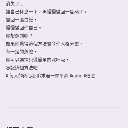
消失了……
讓自己休息一下，再慢慢變回一隻燕子，
變回一張白紙，
慢慢變回你自己。
你想像到嗎？
如果你覺得這個方法會令你人格分裂，
有一定的危險，
你可以選擇只做簡單的深呼吸，
忘記這個方法吧！
# 每人的內心都追求著一絲平靜 #calm #催眠