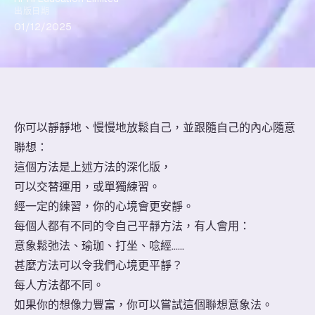
出版日期
01/12/2025
你可以靜靜地、慢慢地放鬆自己，並跟隨自己的內心隨意
聯想：
這個方法是上述方法的深化版，
可以交替運用，或單獨練習。
經一定的練習，你的心境會更安靜。
每個人都有不同的令自己平靜方法，有人會用：
意象鬆弛法、瑜珈、打坐、唸經……
甚麼方法可以令我們心境更平靜？
每人方法都不同。
如果你的想像力豐富，你可以嘗試這個聯想意象法。