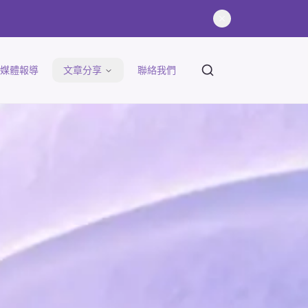
文章搜尋
媒體報導
文章分享
聯絡我們