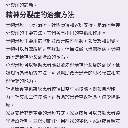
分裂症的診斷。
精神分裂症的治療方法
藥物治療、心理治療、社區康復和家庭支持，是治療精神
分裂症的主要方法。它們各有不同的重點和作用。
藥物治療主要用於控制並改善陽性症狀，如妄想和幻覺。
藥物可以有效緩解這些症狀，但無法徹底治愈疾病。藥物
治療是精神分裂症治療的基石。
心理治療可以幫助患者應對並處理精神分裂症的症狀。像
認知行為治療等方法，可以幫助改善患者的思考模式和處
理情緒的能力。
社區康復重點訓練患者恢復日常生活技能，例如自理能
力、社交和工作技能。這有助於患者重返社區，減少隔離
感。
家庭支持亦是重要的治療方式。家庭成員可以鼓勵患者遵
守治療計劃，並密切關注任何症狀的變化。家庭成員應該