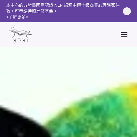
本中心的五證書國際認證 NLP 課程由博士級商業心理學家任
教，可申請持續進修基金。
>了解更多<