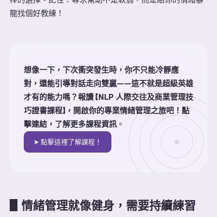
龍找個好教練！
想像一下，下次衝突發生時，你不只能冷靜應
對，還能引導對話走向雙贏——這不就是超級英雄
才有的能力嗎？報讀 【NLP 人際交往及商業管理技
巧證書課程】，開啟你的專業情緒管理之旅吧！點
擊連結，了解更多課程資訊
。
➤ 點擊這裡了解課程！
▋
情緒管理就像健身，需要持續練習