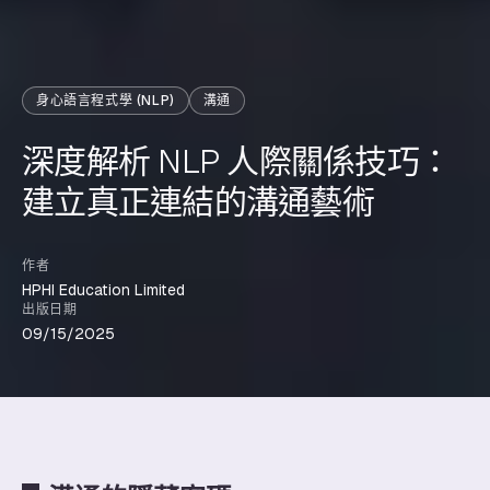
身心語言程式學 (NLP)
溝通
深度解析 NLP 人際關係技巧：
建立真正連結的溝通藝術
作者
HPHI Education Limited
出版日期
09/15/2025