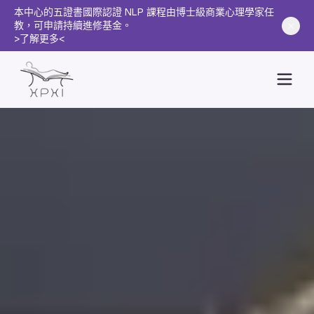
本中心的五證書國際認證 NLP 課程由博士級商業心理學家任
教，可申請持續進修基金。
>了解更多<