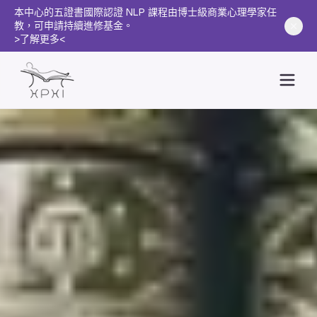
本中心的五證書國際認證 NLP 課程由博士級商業心理學家任
教，可申請持續進修基金。
>了解更多<