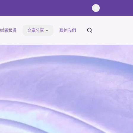
文章搜尋
媒體報導
文章分享
聯絡我們