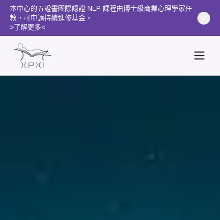
本中心的五證書國際認證 NLP 課程由博士級商業心理學家任
教，可申請持續進修基金。
>了解更多<