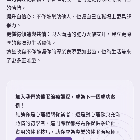
的情緒。
提升自信心
：不僅能幫助他人，也讓自己在職場上更具競
爭力。
更懂得傾聽與共情
：與人溝通的能力大幅提升，建立更深
厚的職場與生活關係。
這些改變不僅能讓你的專業表現更加出色，也為生活帶來
了更多正能量。
加入我們的催眠治療課程，成為下一個成功案
例！
無論你是心理相關從業者，還是對心理健康充滿
熱情的初學者，這門課程都將為你提供系統化、
實用的催眠技巧，助你成為專業的催眠治療師。