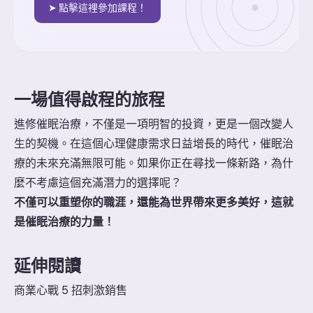
➤ 點擊這裡參加課程！
一場值得啟程的旅程
進修催眠治療，不僅是一項明智的投資，更是一個改變人
生的契機。在這個心理健康需求日益增長的時代，催眠治
療的未來充滿無限可能。如果你正在尋找一條新路，為什
麼不考慮這個充滿潛力的選擇呢？
不僅可以重塑你的職涯，還能為世界帶來更多美好，這就
是催眠治療的力量！
延伸閱讀
商業心戰 5 招刺激銷售