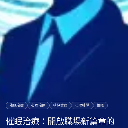
催眠治療
心理治療
精神健康
心理輔導
催眠
催眠治療：開啟職場新篇章的