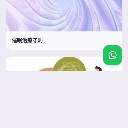
催眠治療守則